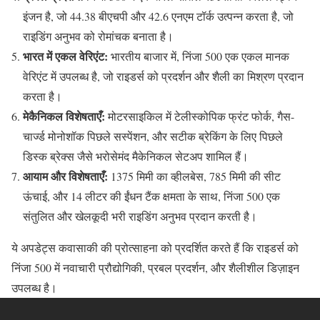
इंजन है, जो 44.38 बीएचपी और 42.6 एनएम टॉर्क उत्पन्न करता है, जो
राइडिंग अनुभव को रोमांचक बनाता है।
भारत में एकल वेरिएंट:
भारतीय बाजार में, निंजा 500 एक एकल मानक
वेरिएंट में उपलब्ध है, जो राइडर्स को प्रदर्शन और शैली का मिश्रण प्रदान
करता है।
मेकैनिकल विशेषताएँ:
मोटरसाइकिल में टेलीस्कोपिक फ्रंट फोर्क, गैस-
चार्ज्ड मोनोशॉक पिछले सस्पेंशन, और सटीक ब्रेकिंग के लिए पिछले
डिस्क ब्रेक्स जैसे भरोसेमंद मैकेनिकल सेटअप शामिल हैं।
आयाम और विशेषताएँ:
1375 मिमी का व्हीलबेस, 785 मिमी की सीट
ऊंचाई, और 14 लीटर की ईंधन टैंक क्षमता के साथ, निंजा 500 एक
संतुलित और खेलकूदी भरी राइडिंग अनुभव प्रदान करती है।
ये अपडेट्स कवासाकी की प्रोत्साहना को प्रदर्शित करते हैं कि राइडर्स को
निंजा 500 में नवाचारी प्रौद्योगिकी, प्रबल प्रदर्शन, और शैलीशील डिज़ाइन
उपलब्ध है।