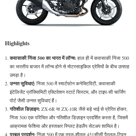
Highlights
कवासाकी निंजा 500 का भारत में लॉन्च:
हाल ही में कवासाकी निंजा 500
का भारतीय बाजार में लॉन्च होने से मोटरसाइकिल प्रेमियों के बीच उत्साह
उमड़ा है।
उन्नत सुविधाएं:
निंजा 500 में स्मार्टफोन कनेक्टिविटी, कवासाकी
इंटेलिजेंट प्रॉक्सिमिटी एक्टिवेशन स्टार्ट सिस्टम, और टाइप-सी चार्जिंग
पोर्ट जैसी उन्नत सुविधाएं हैं।
गतिशील डिज़ाइन:
ZX-6R या ZX-10R जैसे बड़े भाई से प्रेरित होकर,
निंजा 500 एक परिचित और गतिशील डिज़ाइन प्रदर्शित करता है, जिसमें
आक्रामक फेशिया और हस्ताक्षर स्प्लिट हेडलैंप सेटअप शामिल है।
प्रबल प्रदर्शन:
निंजा 500 में एक तरल-शीतल 451सीसी पैरलल-ट्विन