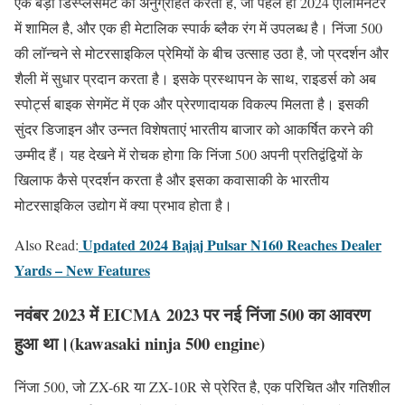
एक बड़ी डिस्प्लेसमेंट को अनुग्रहित करता है, जो पहले ही 2024 एलिमिनेटर
में शामिल है, और एक ही मेटालिक स्पार्क ब्लैक रंग में उपलब्ध है। निंजा 500
की लॉन्चने से मोटरसाइकिल प्रेमियों के बीच उत्साह उठा है, जो प्रदर्शन और
शैली में सुधार प्रदान करता है। इसके प्रस्थापन के साथ, राइडर्स को अब
स्पोर्ट्स बाइक सेगमेंट में एक और प्रेरणादायक विकल्प मिलता है। इसकी
सुंदर डिजाइन और उन्नत विशेषताएं भारतीय बाजार को आकर्षित करने की
उम्मीद हैं। यह देखने में रोचक होगा कि निंजा 500 अपनी प्रतिद्वंद्वियों के
खिलाफ कैसे प्रदर्शन करता है और इसका कवासाकी के भारतीय
मोटरसाइकिल उद्योग में क्या प्रभाव होता है।
Updated 2024 Bajaj Pulsar N160 Reaches Dealer
Also Read:
Yards – New Features
नवंबर 2023 में EICMA 2023 पर नई निंजा 500 का आवरण
हुआ था।(kawasaki ninja 500 engine)
निंजा 500, जो ZX-6R या ZX-10R से प्रेरित है, एक परिचित और गतिशील