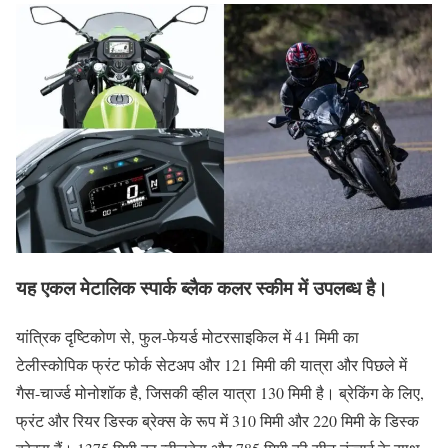
यह एकल मेटालिक स्पार्क ब्लैक कलर स्कीम में उपलब्ध है।
यांत्रिक दृष्टिकोण से, फुल-फेयर्ड मोटरसाइकिल में 41 मिमी का
टेलीस्कोपिक फ्रंट फोर्क सेटअप और 121 मिमी की यात्रा और पिछले में
गैस-चार्ज्ड मोनोशॉक है, जिसकी व्हील यात्रा 130 मिमी है। ब्रेकिंग के लिए,
फ्रंट और रियर डिस्क ब्रेक्स के रूप में 310 मिमी और 220 मिमी के डिस्क