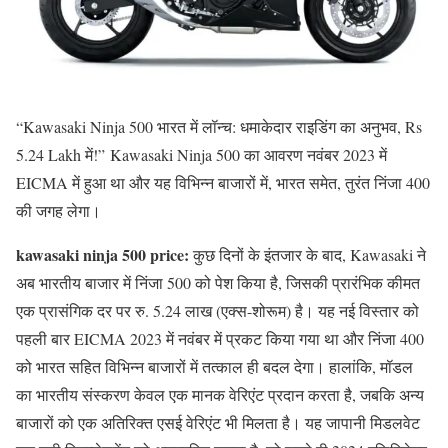
“Kawasaki Ninja 500 भारत में लॉन्च: धमाकेदार राइडिंग का अनुभव, Rs
5.24 Lakh में!” Kawasaki Ninja 500 का आवरण नवंबर 2023 में
EICMA में हुआ था और यह विभिन्न बाजारों में, भारत समेत, तुरंत निंजा 400
की जगह लेगा।
kawasaki ninja 500 price:
कुछ दिनों के इंतजार के बाद, Kawasaki ने
अब भारतीय बाजार में निंजा 500 को पेश किया है, जिसकी प्रारंभिक कीमत
एक प्रासंगिक दर पर रु. 5.24 लाख (एक्स-शोरूम) है। यह नई विस्तार को
पहली बार EICMA 2023 में नवंबर में प्रकट किया गया था और निंजा 400
को भारत सहित विभिन्न बाजारों में तत्काल ही बदल देगा। हालांकि, मॉडल
का भारतीय संस्करण केवल एक मानक वेरिएंट प्रदान करता है, जबकि अन्य
बाजारों को एक अतिरिक्त एसई वेरिएंट भी मिलता है। यह जापानी मिडलवेट