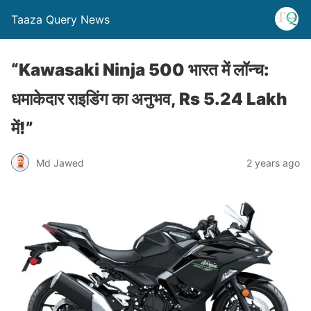
Taaza Query News
“Kawasaki Ninja 500 भारत में लॉन्च:
धमाकेदार राइडिंग का अनुभव, Rs 5.24 Lakh
में!”
Md Jawed
2 years ago