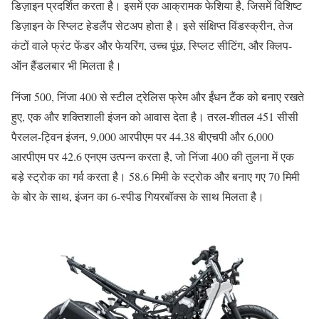
डिज़ाइन प्रदर्शित करता है। इसमें एक आक्रामक फेशिया है, जिसमें विशिष्ट
डिज़ाइन के स्प्लिट हेडलैंप सेटअप होता है। इसे संक्षिप्त विंडस्क्रीन, तेज
कंटों वाले फ्रंट फेंडर और फेयरिंग, उच्च पूंछ, स्प्लिट सीटिंग, और क्लिप-
ऑन हैंडलबार भी मिलता है।
निंजा 500, निंजा 400 से स्टील ट्रेलिस फ्रेम और ईंधन टैंक को बनाए रखते
हुए, एक और शक्तिशाली इंजन को आवास देता है। तरल-शीतल 451 सीसी
पैरलल-ट्विन इंजन, 9,000 आरपीएम पर 44.38 बीएचपी और 6,000
आरपीएम पर 42.6 एनएम उत्पन्न करता है, जो निंजा 400 की तुलना में एक
बड़े स्ट्रोक का गर्व करता है। 58.6 मिमी के स्ट्रोक और बनाए गए 70 मिमी
के बोर के साथ, इंजन का 6-स्पीड गियरबॉक्स के साथ मिलता है।