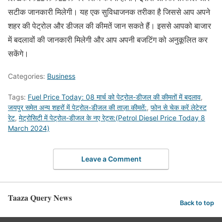
सटीक जानकारी मिलेगी। यह एक सुविधाजनक तरीका है जिससे आप अपने
शहर की पेट्रोल और डीजल की कीमतें जान सकते हैं। इससे आपको बाजार
में बदलावों की जानकारी मिलेगी और आप अपनी बजटिंग को अनुकूलित कर
सकेंगे।
Categories:
Business
Tags:
Fuel Price Today: 08 मार्च को पेट्रोल-डीजल की कीमतों में बदलाव
,
जयपुर समेत अन्य शहरों में पेट्रोल-डीजल की ताज़ा कीमतें:
,
फोन से चेक करें लेटेस्ट
रेट
,
मेट्रोसिटी में पेट्रोल-डीजल के नए रेट्स:(Petrol Diesel Price Today 8
March 2024)
Leave a Comment
Taaza Query News
Back to top