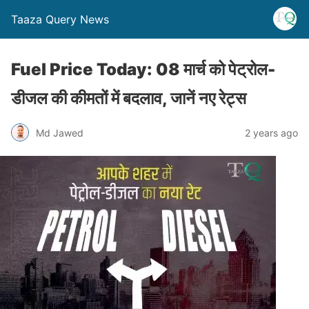
Taaza Query News
Fuel Price Today: 08 मार्च को पेट्रोल-
डीजल की कीमतों में बदलाव, जानें नए रेट्स
Md Jawed
2 years ago