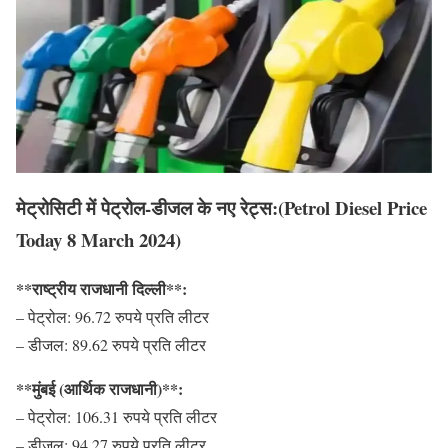
मेट्रोसिटी में पेट्रोल-डीजल के नए रेट्स:(Petrol Diesel Price
Today 8 March 2024)
**राष्ट्रीय राजधानी दिल्ली**:
– पेट्रोल: 96.72 रुपये प्रति लीटर
– डीजल: 89.62 रुपये प्रति लीटर
**मुंबई (आर्थिक राजधानी)**:
– पेट्रोल: 106.31 रुपये प्रति लीटर
– डीजल: 94.27 रुपये प्रति लीटर