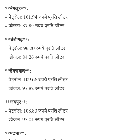
**बेंगलुरु**:
– पेट्रोल: 101.94 रुपये प्रति लीटर
– डीजल: 87.89 रुपये प्रति लीटर
**चंडीगढ़**:
– पेट्रोल: 96.20 रुपये प्रति लीटर
– डीजल: 84.26 रुपये प्रति लीटर
**हैदराबाद**:
– पेट्रोल: 109.66 रुपये प्रति लीटर
– डीजल: 97.82 रुपये प्रति लीटर
**जयपुर**:
– पेट्रोल: 108.83 रुपये प्रति लीटर
– डीजल: 93.04 रुपये प्रति लीटर
**पटना**: