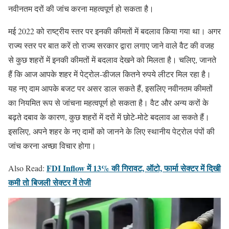
नवीनतम दरों की जांच करना महत्वपूर्ण हो सकता है।
मई 2022 को राष्ट्रीय स्तर पर इनकी कीमतों में बदलाव किया गया था। अगर
राज्य स्तर पर बात करें तो राज्य सरकार द्वारा लगाए जाने वाले वैट की वजह
से कुछ शहरों में इनकी कीमतों में बदलाव देखने को मिलता है। चलिए, जानते
हैं कि आज आपके शहर में पेट्रोल-डीजल कितने रुपये लीटर मिल रहा है।
यह नए दाम आपके बजट पर असर डाल सकते हैं, इसलिए नवीनतम कीमतों
का नियमित रूप से जांचना महत्वपूर्ण हो सकता है। वैट और अन्य करों के
बढ़ते दबाव के कारण, कुछ शहरों में दरों में छोटे-मोटे बदलाव आ सकते हैं।
इसलिए, अपने शहर के नए दामों को जानने के लिए स्थानीय पेट्रोल पंपों की
जांच करना अच्छा विचार होगा।
FDI Inflow में 13% की गिरावट, ऑटो, फार्मा सेक्टर में दिखी
Also Read:
कमी तो बिजली सेक्टर में तेजी