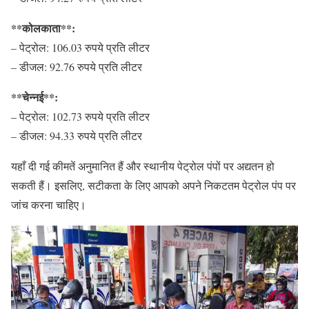
**कोलकाता**:
– पेट्रोल: 106.03 रुपये प्रति लीटर
– डीजल: 92.76 रुपये प्रति लीटर
**चेन्नई**:
– पेट्रोल: 102.73 रुपये प्रति लीटर
– डीजल: 94.33 रुपये प्रति लीटर
यहाँ दी गई कीमतें अनुमानित हैं और स्थानीय पेट्रोल पंपों पर अद्यतन हो
सकती हैं। इसलिए, सटीकता के लिए आपको अपने निकटतम पेट्रोल पंप पर
जांच करना चाहिए।